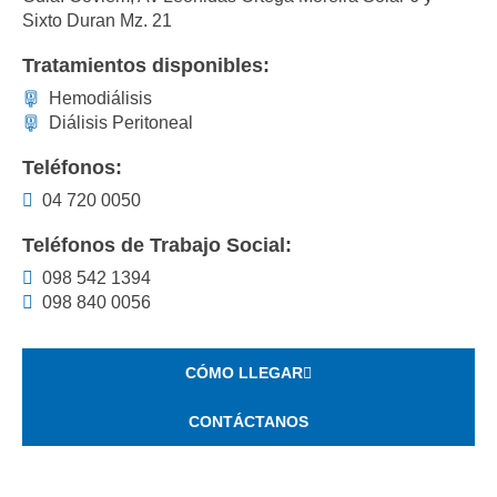
Sixto Duran Mz. 21
Tratamientos disponibles:
Hemodiálisis
Diálisis Peritoneal
Teléfonos:
04 720 0050
Teléfonos de Trabajo Social:
098 542 1394
098 840 0056
CÓMO LLEGAR
CONTÁCTANOS