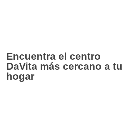
Encuentra el centro
DaVita más cercano a tu
hogar