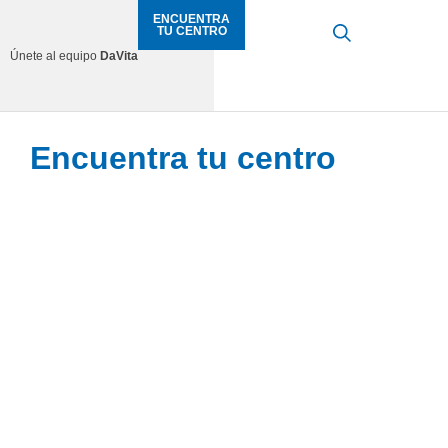
ENCUENTRA
TU CENTRO
Únete al equipo
DaVita
Encuentra tu centro