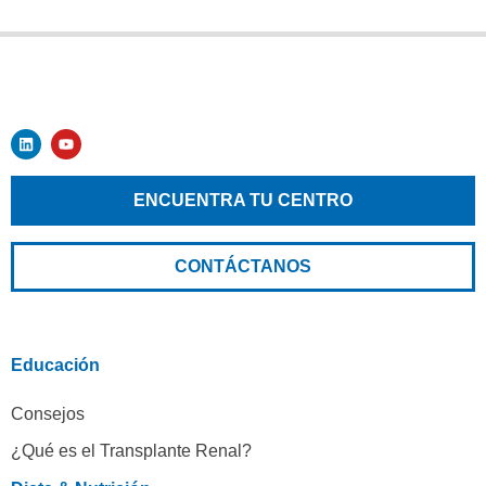
ENCUENTRA TU CENTRO
CONTÁCTANOS
Educación
Consejos
¿Qué es el Transplante Renal?