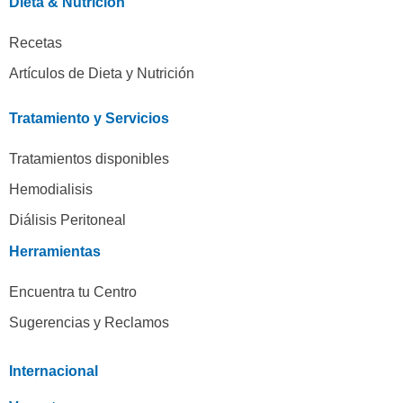
Dieta & Nutrición
Recetas
Artículos de Dieta y Nutrición
Tratamiento y Servicios
Tratamientos disponibles
Hemodialisis
Diálisis Peritoneal
Herramientas
Encuentra tu Centro
Sugerencias y Reclamos
Internacional