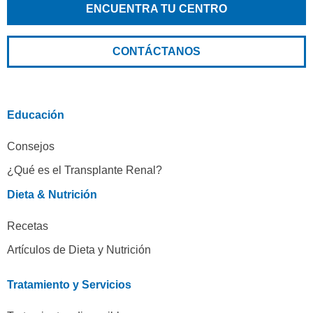
ENCUENTRA TU CENTRO
CONTÁCTANOS
Educación
Consejos
¿Qué es el Transplante Renal?
Dieta & Nutrición
Recetas
Artículos de Dieta y Nutrición
Tratamiento y Servicios