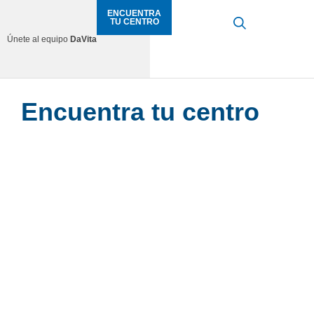
ENCUENTRA
TU CENTRO
Únete al equipo
DaVita
Encuentra tu centro