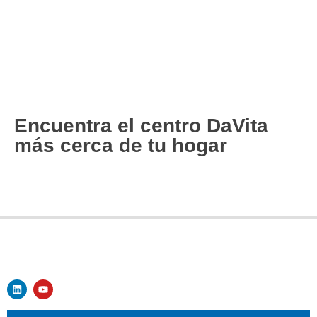
Encuentra el centro DaVita
más cerca de tu hogar