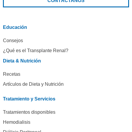
CONTÁCTANOS
Educación
Consejos
¿Qué es el Transplante Renal?
Dieta & Nutrición
Recetas
Artículos de Dieta y Nutrición
Tratamiento y Servicios
Tratamientos disponibles
Hemodialisis