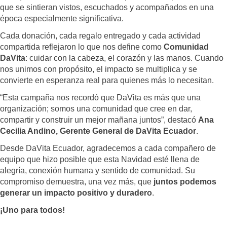
que se sintieran vistos, escuchados y acompañados en una
época especialmente significativa.
Cada donación, cada regalo entregado y cada actividad
compartida reflejaron lo que nos define como
Comunidad
DaVita
: cuidar con la cabeza, el corazón y las manos. Cuando
nos unimos con propósito, el impacto se multiplica y se
convierte en esperanza real para quienes más lo necesitan.
“Esta campaña nos recordó que DaVita es más que una
organización; somos una comunidad que cree en dar,
compartir y construir un mejor mañana juntos”, destacó
Ana
Cecilia Andino, Gerente General de DaVita Ecuador
.
Desde DaVita Ecuador, agradecemos a cada compañero de
equipo que hizo posible que esta Navidad esté llena de
alegría, conexión humana y sentido de comunidad. Su
compromiso demuestra, una vez más, que
juntos podemos
generar un impacto positivo y duradero
.
¡Uno para todos!