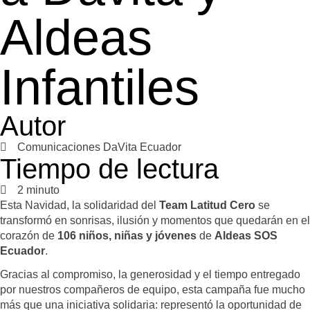
Aldeas
Infantiles
Autor
Comunicaciones DaVita Ecuador
Tiempo de lectura
2 minuto
Esta Navidad, la solidaridad del
Team Latitud Cero
se
transformó en sonrisas, ilusión y momentos que quedarán en el
corazón de
106 niños, niñas y jóvenes
de
Aldeas SOS
Ecuador
.
Gracias al compromiso, la generosidad y el tiempo entregado
por nuestros compañeros de equipo, esta campaña fue mucho
más que una iniciativa solidaria: representó la oportunidad de