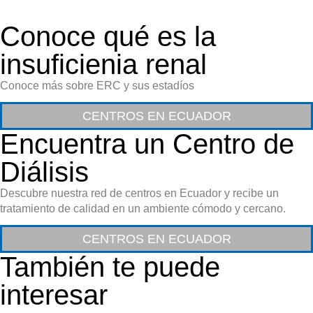
Conoce qué es la
insuficienia renal
Conoce más sobre ERC y sus estadíos
CENTROS EN ECUADOR
Encuentra un Centro de
Diálisis
Descubre nuestra red de centros en Ecuador y recibe un
tratamiento de calidad en un ambiente cómodo y cercano.
CENTROS EN ECUADOR
También te puede
interesar