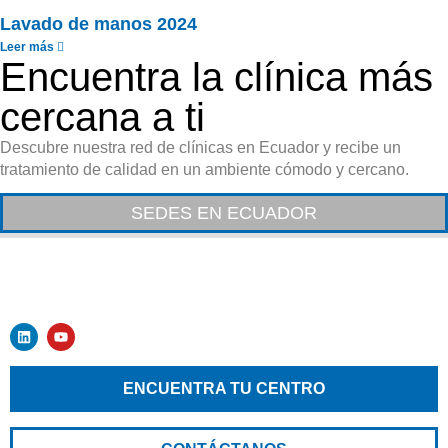
Lavado de manos 2024
Leer más
Encuentra la clínica más
cercana a ti
Descubre nuestra red de clínicas en Ecuador y recibe un
tratamiento de calidad en un ambiente cómodo y cercano.
SEDES EN ECUADOR
ENCUENTRA TU CENTRO